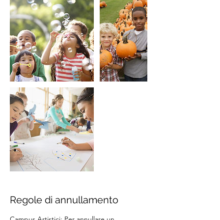
Regole di annullamento
Campus Artistici: Per annullare un