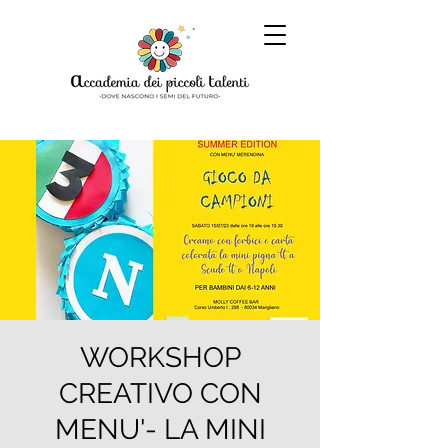
WORKSHOP
CREATIVO CON
MENU'- LA MINI