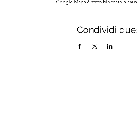
Google Maps è stato bloccato a causa 
Condividi que