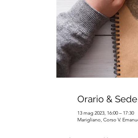
Orario & Sede
13 mag 2023, 16:00 – 17:30
Marigliano, Corso V. Emanuel