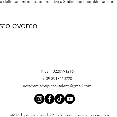
delle tue impostazioni relative a Statistiche e cookie funzional
sto evento
P.Iva: 10220191216
+ 39 3913410220
accademiadeipiccolitalenti@gmail.com
©2025 by Accademia dei Piccoli Talenti. Creato con Wix.com