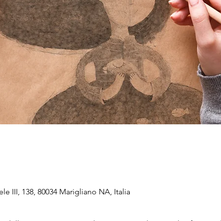
e III, 138, 80034 Marigliano NA, Italia