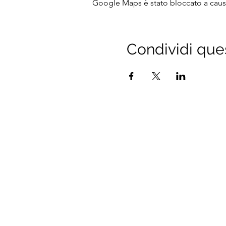
Google Maps è stato bloccato a causa 
Condividi que