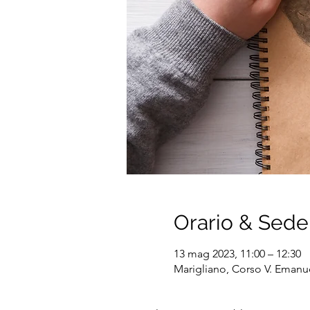
Orario & Sede
13 mag 2023, 11:00 – 12:30
Marigliano, Corso V. Emanuel