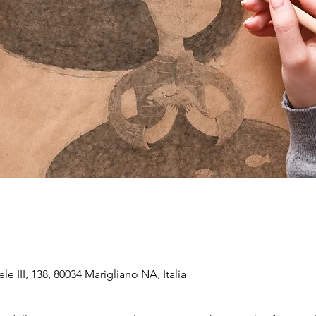
e III, 138, 80034 Marigliano NA, Italia