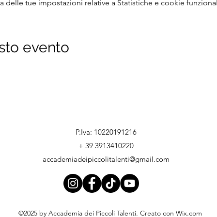
delle tue impostazioni relative a Statistiche e cookie funzional
sto evento
P.Iva: 10220191216
+ 39 3913410220
accademiadeipiccolitalenti@gmail.com
©2025 by Accademia dei Piccoli Talenti. Creato con Wix.com