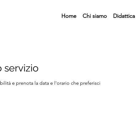
Home
Chi siamo
Didattica
 servizio
ilità e prenota la data e l'orario che preferisci