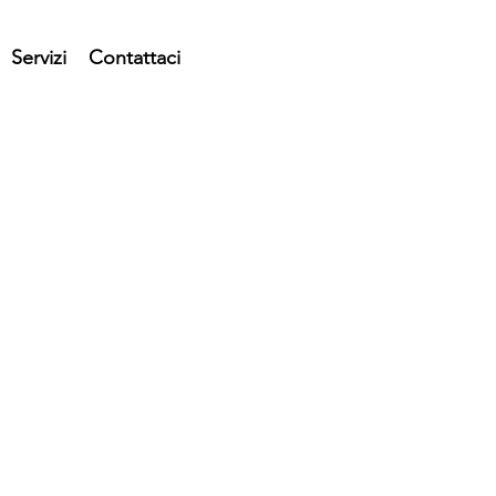
Servizi
Contattaci